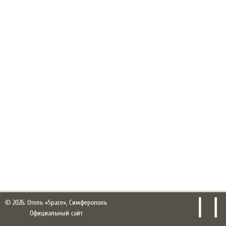
© 2026.
Отель «Space», Симферополь
Официальный сайт