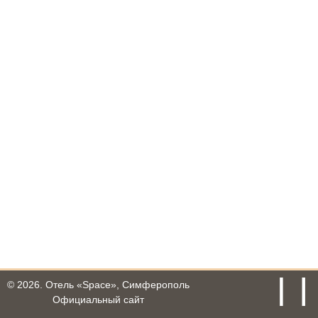
© 2026.
Отель «Space», Симферополь
Официальный сайт