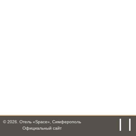
© 2026.
Отель «Space», Симферополь
Официальный сайт