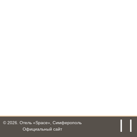
© 2026.
Отель «Space», Симферополь
Официальный сайт