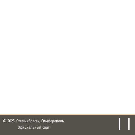
© 2026.
Отель «Space», Симферополь
Официальный сайт