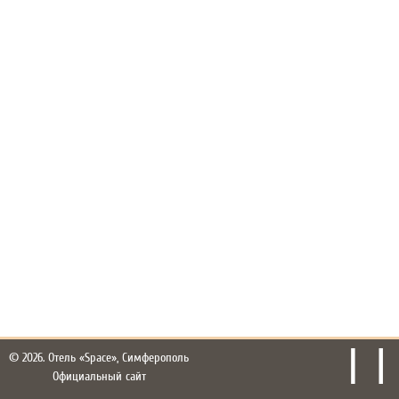
© 2026.
Отель «Space», Симферополь
Официальный сайт