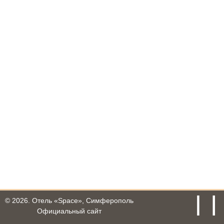
© 2026.
Отель «Space», Симферополь
Официальный сайт