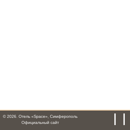
© 2026.
Отель «Space», Симферополь
Официальный сайт