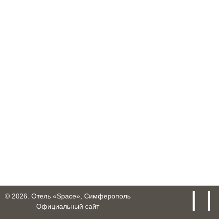
© 2026.
Отель «Space», Симферополь
Официальный сайт