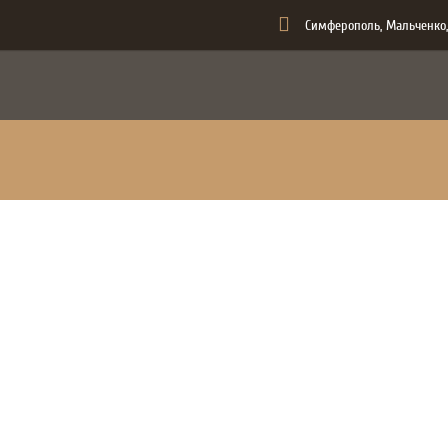
Симферополь, Мальченко,