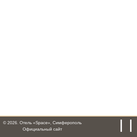
© 2026.
Отель «Space», Симферополь
Официальный сайт