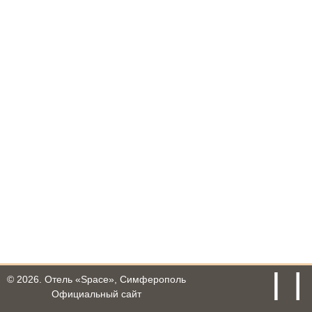
© 2026.
Отель «Space», Симферополь
Официальный сайт