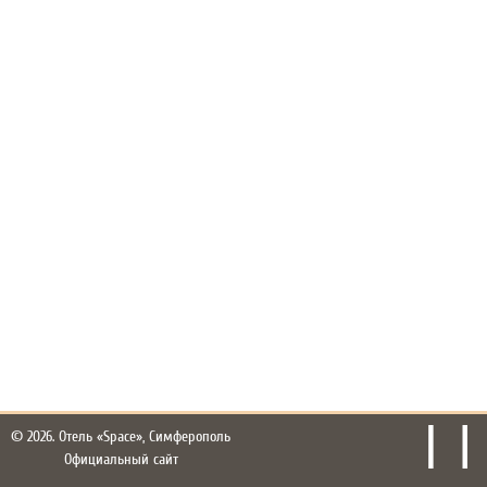
© 2026.
Отель «Space», Симферополь
Официальный сайт