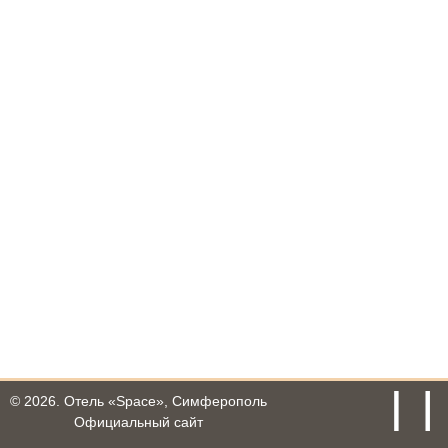
© 2026.
Отель «Space», Симферополь
Официальный сайт