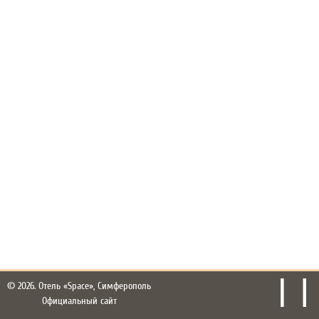
© 2026.
Отель «Space», Симферополь
Официальный сайт