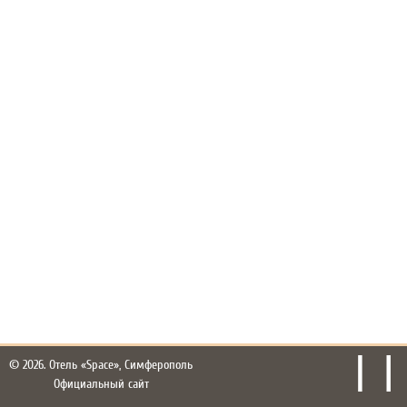
© 2026.
Отель «Space», Симферополь
Официальный сайт