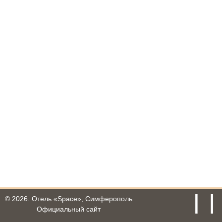
© 2026.
Отель «Space», Симферополь
Официальный сайт