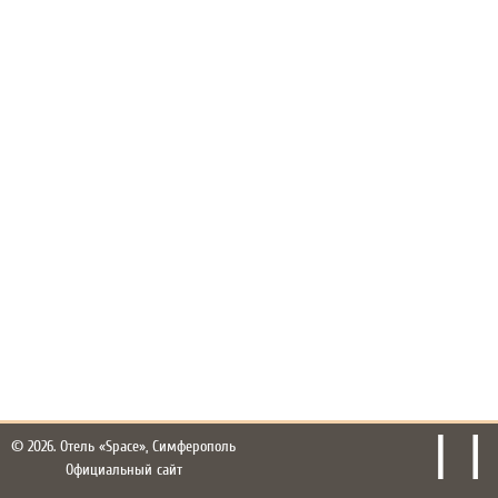
© 2026.
Отель «Space», Симферополь
Официальный сайт