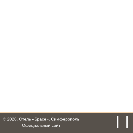
© 2026.
Отель «Space», Симферополь
Официальный сайт