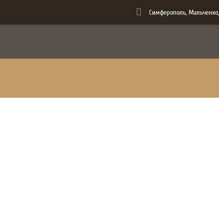
Симферополь, Мальченко,