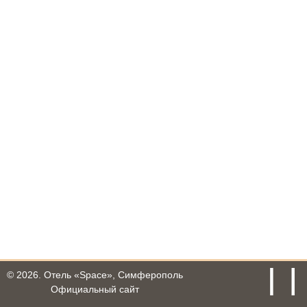
© 2026.
Отель «Space», Симферополь
Официальный сайт