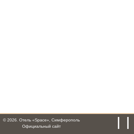
© 2026.
Отель «Space», Симферополь
Официальный сайт