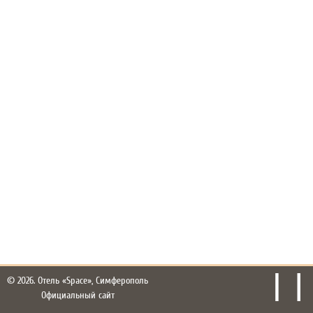
© 2026.
Отель «Space», Симферополь
Официальный сайт