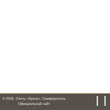
© 2026.
Отель «Space», Симферополь
Официальный сайт