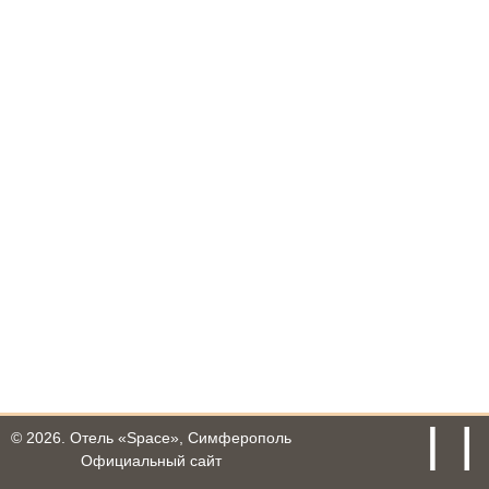
© 2026.
Отель «Space», Симферополь
Официальный сайт