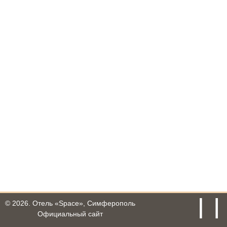
© 2026.
Отель «Space», Симферополь
Официальный сайт