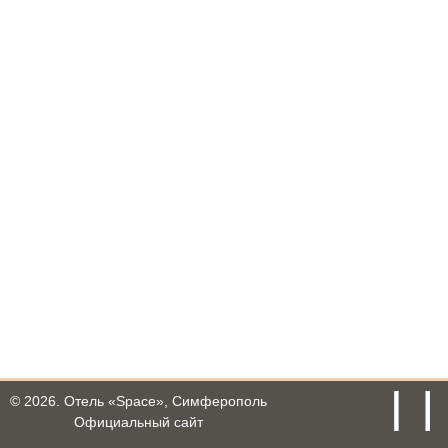
© 2026.
Отель «Space», Симферополь
Официальный сайт