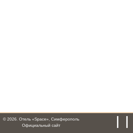
© 2026.
Отель «Space», Симферополь
Официальный сайт