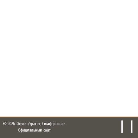
© 2026.
Отель «Space», Симферополь
Официальный сайт