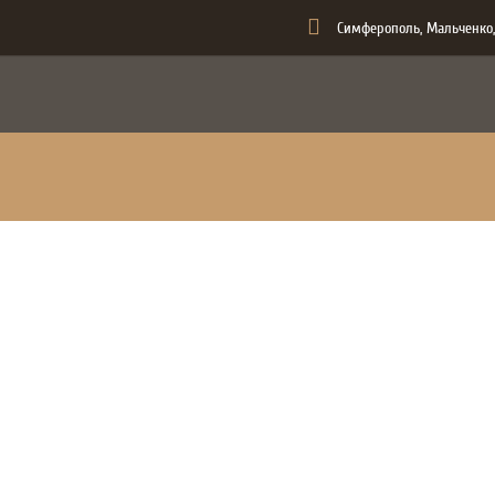
Симферополь, Мальченко,