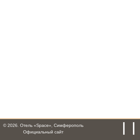
© 2026.
Отель «Space», Симферополь
Официальный сайт