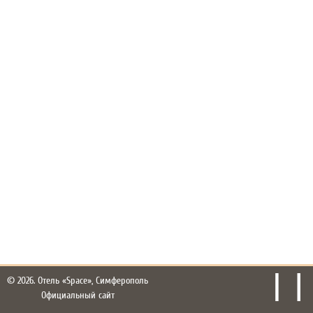
© 2026.
Отель «Space», Симферополь
Официальный сайт