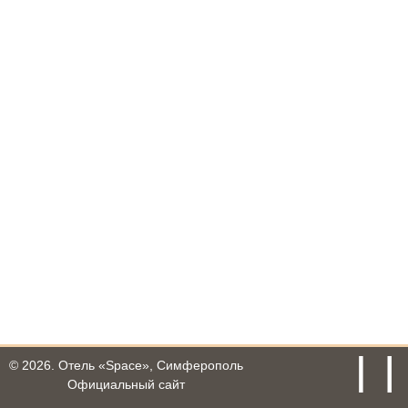
© 2026.
Отель «Space», Симферополь
Официальный сайт