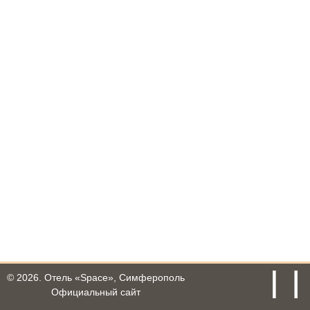
© 2026.
Отель «Space», Симферополь
Официальный сайт