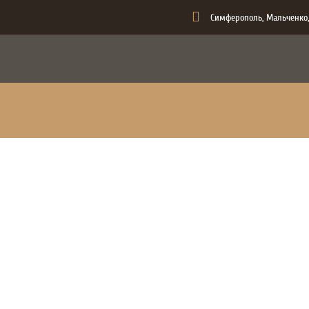
Симферополь, Мальченко,