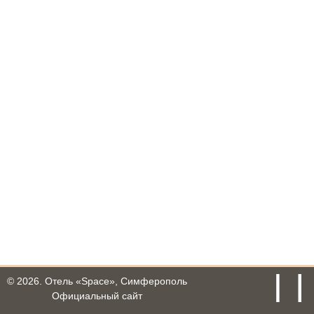
© 2026.
Отель «Space», Симферополь
Официальный сайт