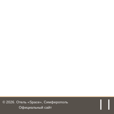
© 2026.
Отель «Space», Симферополь
Официальный сайт