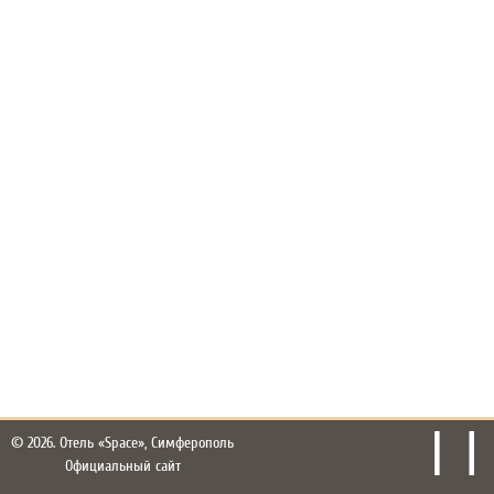
© 2026.
Отель «Space», Симферополь
Официальный сайт