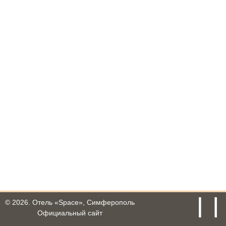
© 2026.
Отель «Space», Симферополь
Официальный сайт