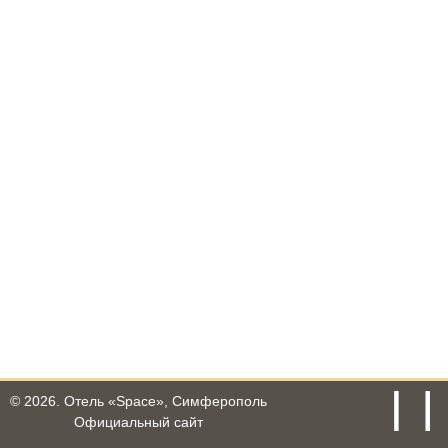
© 2026.
Отель «Space», Симферополь
Официальный сайт