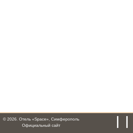
© 2026.
Отель «Space», Симферополь
Официальный сайт