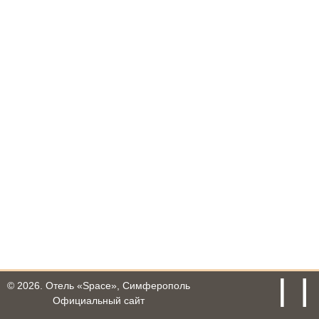
© 2026.
Отель «Space», Симферополь
Официальный сайт