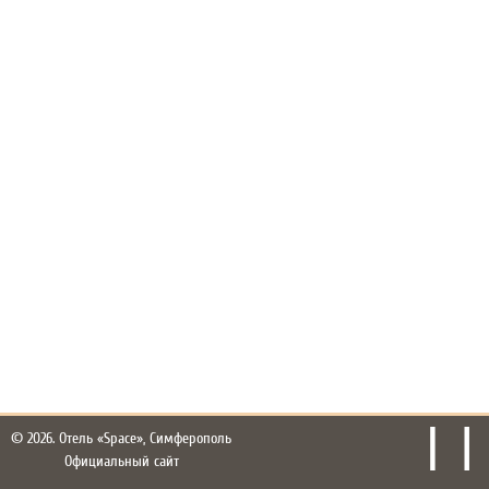
© 2026.
Отель «Space», Симферополь
Официальный сайт