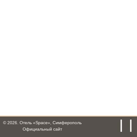
© 2026.
Отель «Space», Симферополь
Официальный сайт