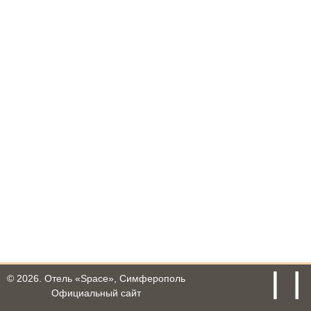
© 2026.
Отель «Space», Симферополь
Официальный сайт