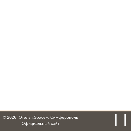
© 2026.
Отель «Space», Симферополь
Официальный сайт