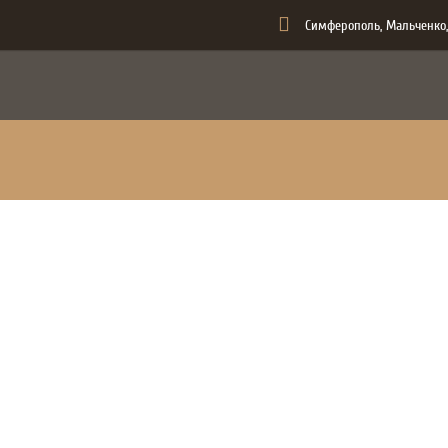
Симферополь, Мальченко,