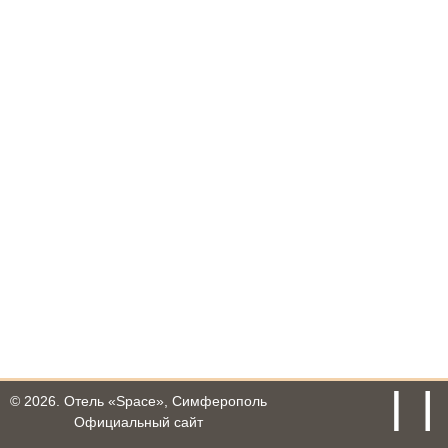
© 2026.
Отель «Space», Симферополь
Официальный сайт