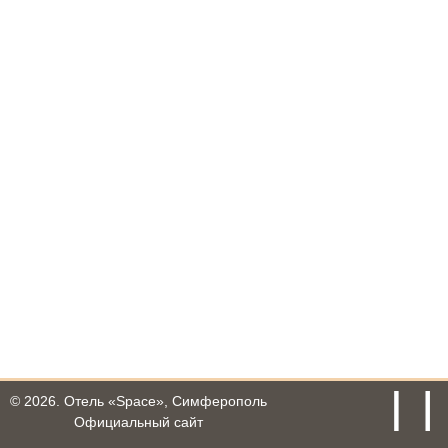
© 2026.
Отель «Space», Симферополь
Официальный сайт