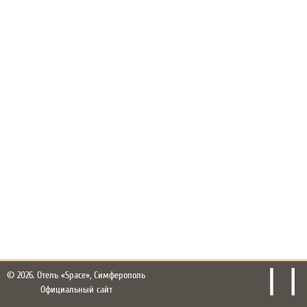
© 2026.
Отель «Space», Симферополь
Официальный сайт